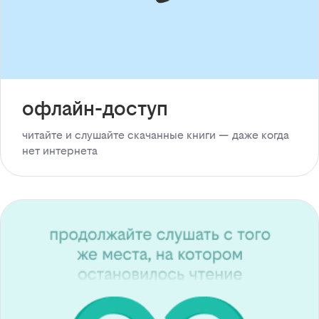
офлайн-доступ
читайте и слушайте скачанные книги — даже когда
нет интернета