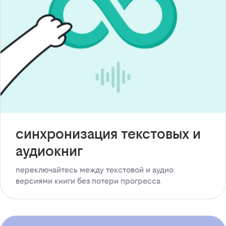
синхронизация текстовых и
аудиокниг
переключайтесь между текстовой и аудио
версиями книги без потери прогресса