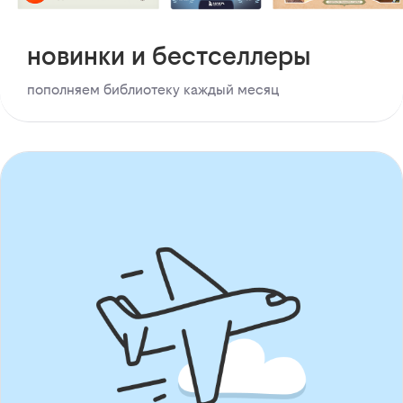
новинки и бестселлеры
пополняем библиотеку каждый месяц