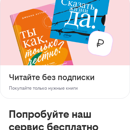
Читайте без подписки
Покупайте только нужные книги
Попробуйте наш
сервис бесплатно