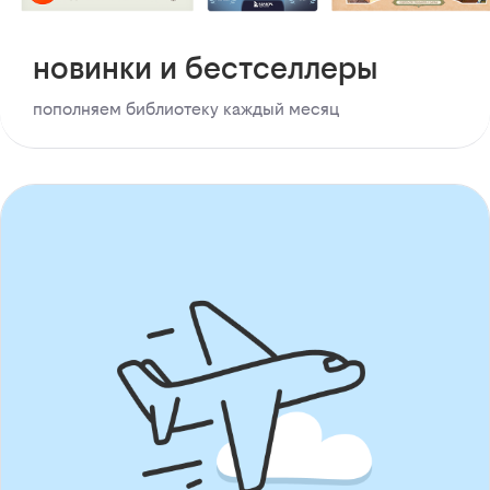
новинки и бестселлеры
пополняем библиотеку каждый месяц