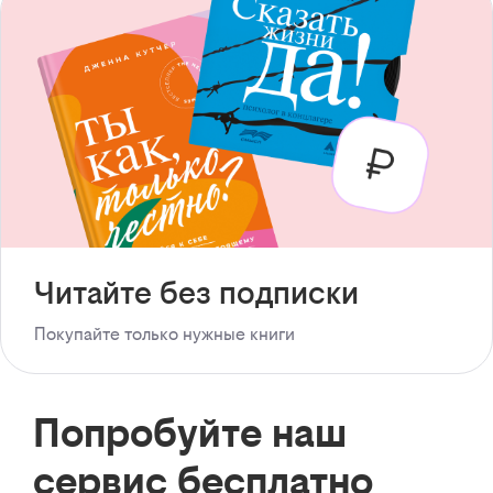
Читайте без подписки
Покупайте только нужные книги
Попробуйте наш
сервис бесплатно