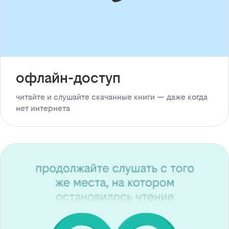
офлайн-доступ
читайте и слушайте скачанные книги — даже когда
нет интернета