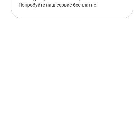
Попробуйте наш сервис бесплатно