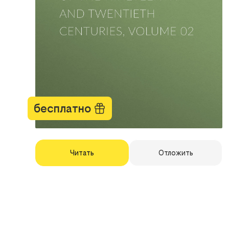
бесплатно
Читать
Отложить