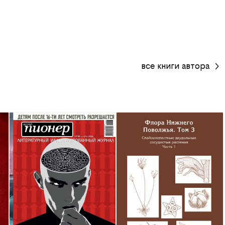
все
книги
автора