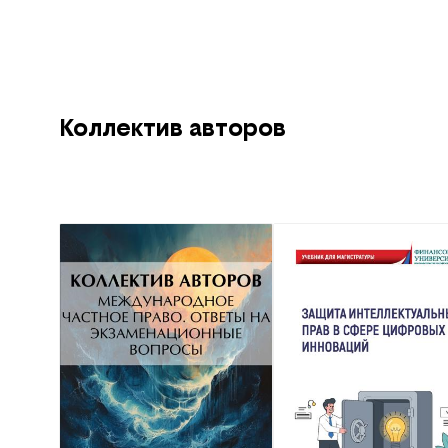
Коллектив авторов