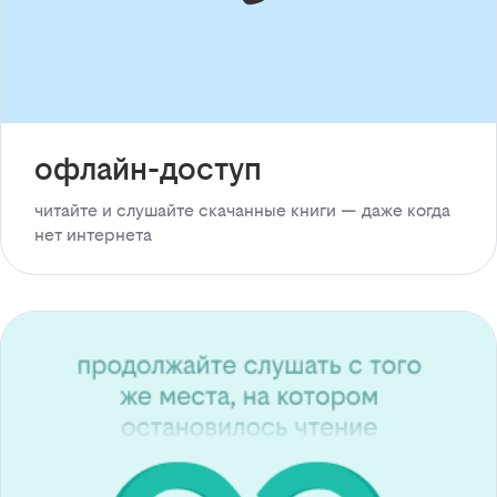
офлайн-доступ
читайте и слушайте скачанные книги — даже когда
нет интернета