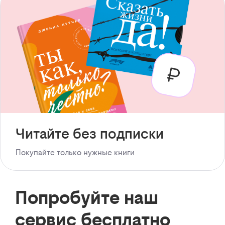
Читайте без подписки
Покупайте только нужные книги
Попробуйте наш
сервис бесплатно