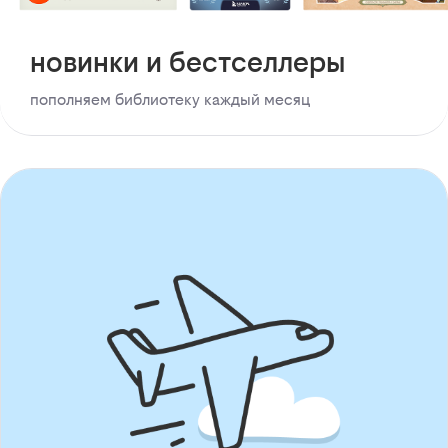
новинки и бестселлеры
пополняем библиотеку каждый месяц