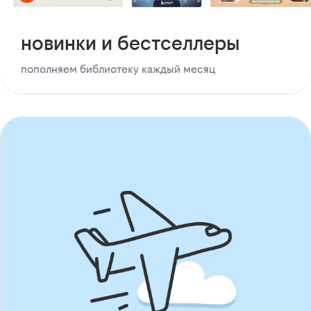
новинки и бестселлеры
пополняем библиотеку каждый месяц