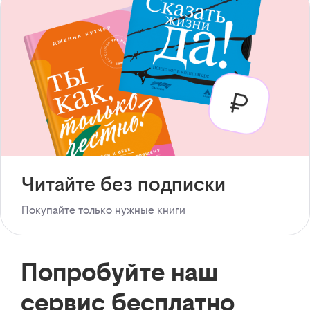
Читайте без подписки
Покупайте только нужные книги
Попробуйте наш
сервис бесплатно