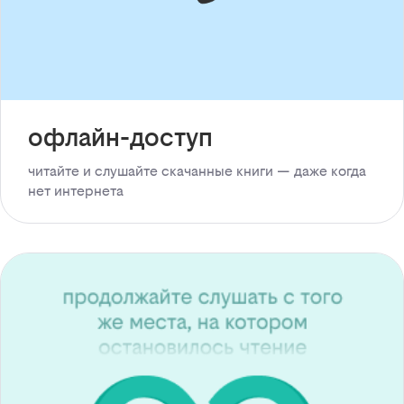
офлайн-доступ
читайте и слушайте скачанные книги — даже когда
нет интернета