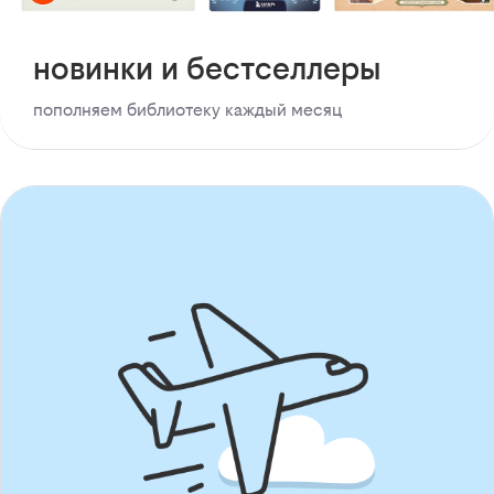
новинки и бестселлеры
пополняем библиотеку каждый месяц