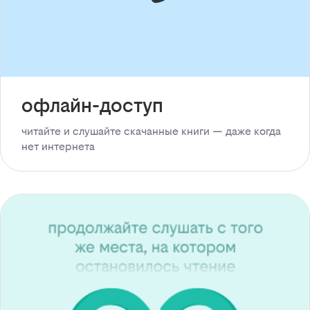
офлайн-доступ
читайте и слушайте скачанные книги — даже когда
нет интернета