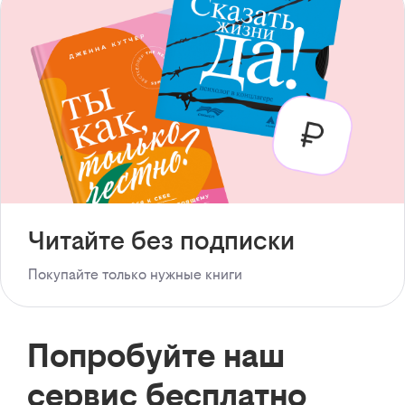
Читайте без подписки
Покупайте только нужные книги
Попробуйте наш
сервис бесплатно