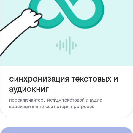
синхронизация текстовых и
аудиокниг
переключайтесь между текстовой и аудио
версиями книги без потери прогресса