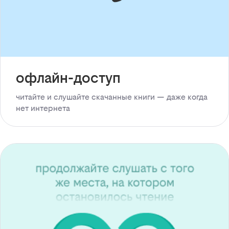
офлайн-доступ
читайте и слушайте скачанные книги — даже когда
нет интернета