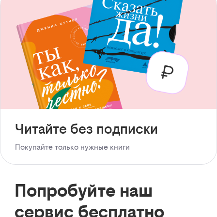
Читайте без подписки
Покупайте только нужные книги
Попробуйте наш
сервис бесплатно