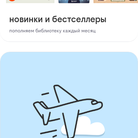
новинки и бестселлеры
пополняем библиотеку каждый месяц