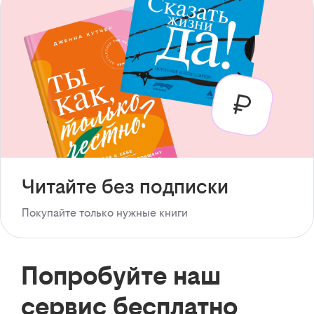
Читайте без подписки
Покупайте только нужные книги
Попробуйте наш
сервис бесплатно