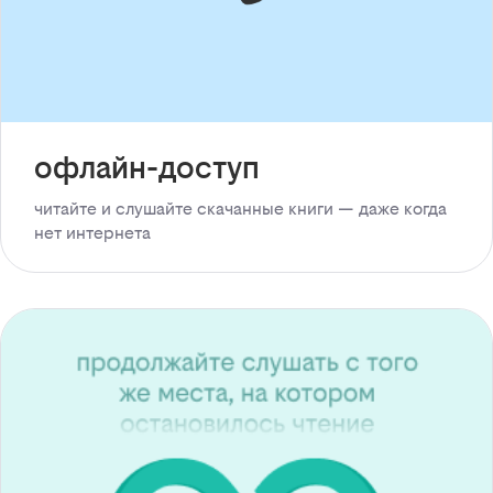
офлайн-доступ
читайте и слушайте скачанные книги — даже когда
нет интернета