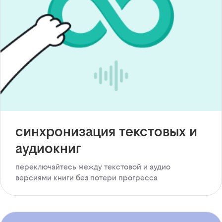
синхронизация текстовых и
аудиокниг
переключайтесь между текстовой и аудио
версиями книги без потери прогресса