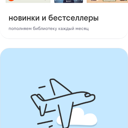
новинки и бестселлеры
пополняем библиотеку каждый месяц