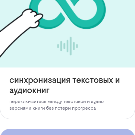
синхронизация текстовых и
аудиокниг
переключайтесь между текстовой и аудио
версиями книги без потери прогресса