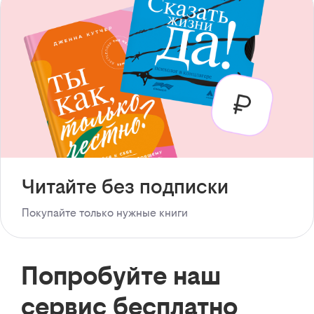
Читайте без подписки
Покупайте только нужные книги
Попробуйте наш
сервис бесплатно