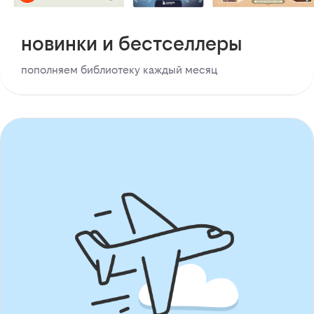
новинки и бестселлеры
пополняем библиотеку каждый месяц