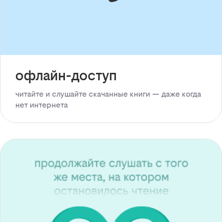
офлайн-доступ
читайте и слушайте скачанные книги — даже когда
нет интернета