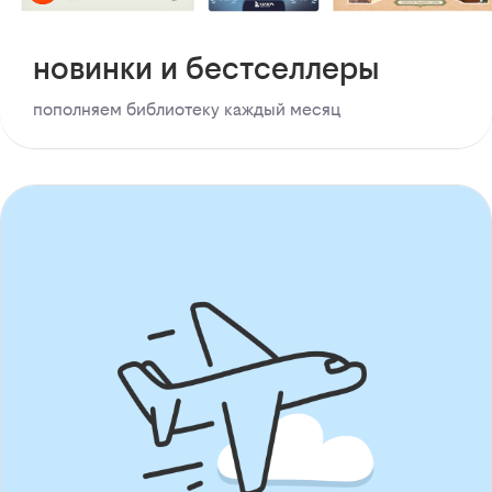
новинки и бестселлеры
пополняем библиотеку каждый месяц