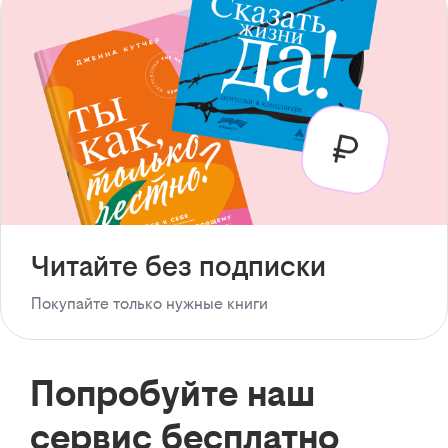
Читайте без подписки
Покупайте только нужные книги
Попробуйте наш
сервис бесплатно