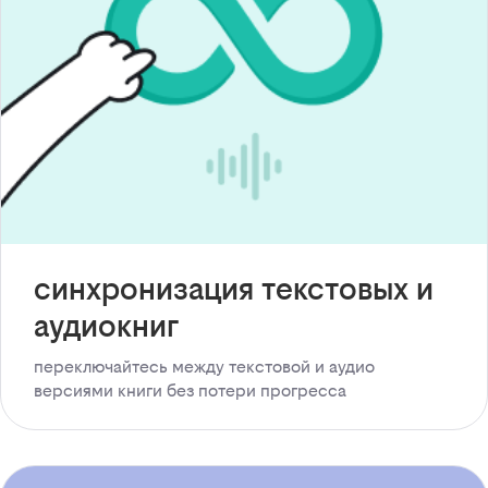
синхронизация текстовых и
аудиокниг
переключайтесь между текстовой и аудио
версиями книги без потери прогресса