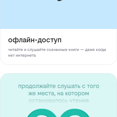
офлайн-доступ
читайте и слушайте скачанные книги — даже когда
нет интернета