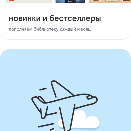
новинки и бестселлеры
пополняем библиотеку каждый месяц