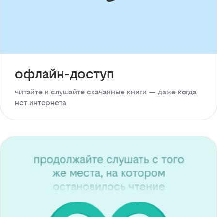
офлайн-доступ
читайте и слушайте скачанные книги — даже когда
нет интернета