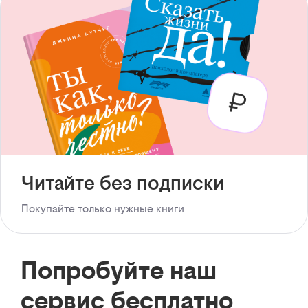
Читайте без подписки
Покупайте только нужные книги
Попробуйте наш
сервис бесплатно