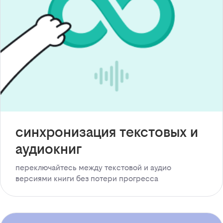
синхронизация текстовых и
аудиокниг
переключайтесь между текстовой и аудио
версиями книги без потери прогресса