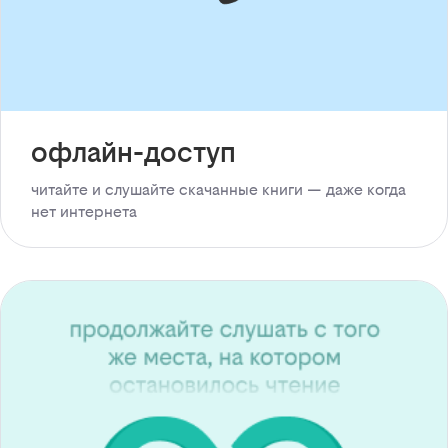
офлайн-доступ
читайте и слушайте скачанные книги — даже когда
нет интернета