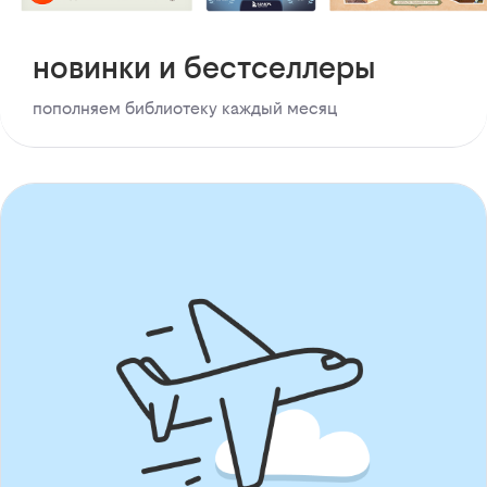
новинки и бестселлеры
пополняем библиотеку каждый месяц