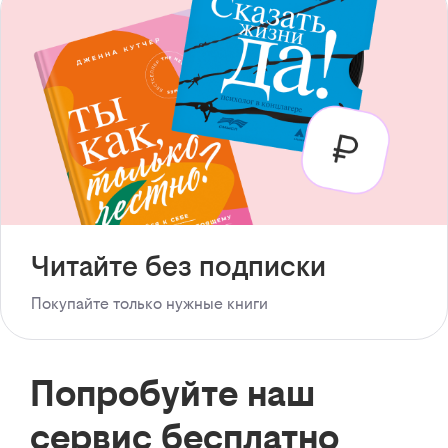
Читайте без подписки
Покупайте только нужные книги
Попробуйте наш
сервис бесплатно