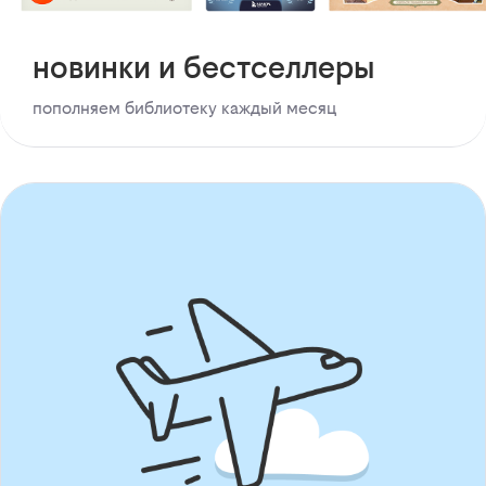
новинки и бестселлеры
пополняем библиотеку каждый месяц