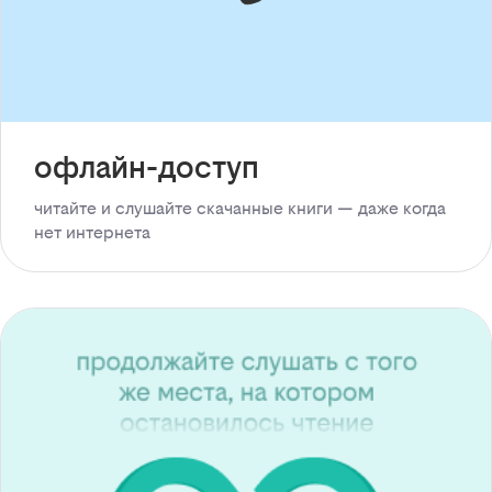
офлайн-доступ
читайте и слушайте скачанные книги — даже когда
нет интернета