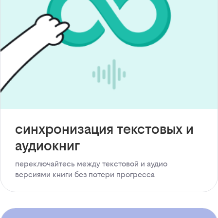
синхронизация текстовых и
аудиокниг
переключайтесь между текстовой и аудио
версиями книги без потери прогресса