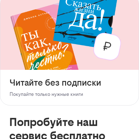
Читайте без подписки
Покупайте только нужные книги
Попробуйте наш
сервис бесплатно