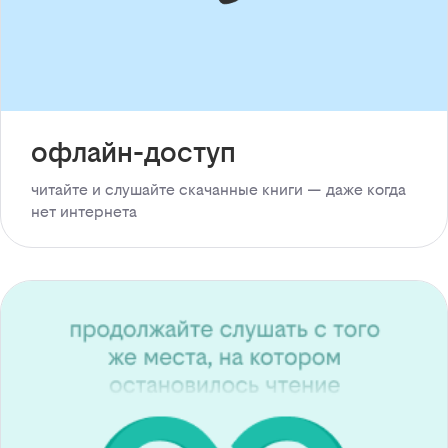
офлайн-доступ
читайте и слушайте скачанные книги — даже когда
нет интернета