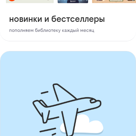
новинки и бестселлеры
пополняем библиотеку каждый месяц