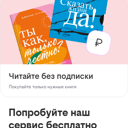
Читайте без подписки
Покупайте только нужные книги
Попробуйте наш
сервис бесплатно