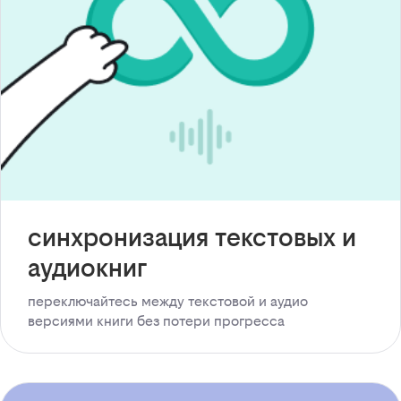
синхронизация текстовых и
аудиокниг
переключайтесь между текстовой и аудио
версиями книги без потери прогресса