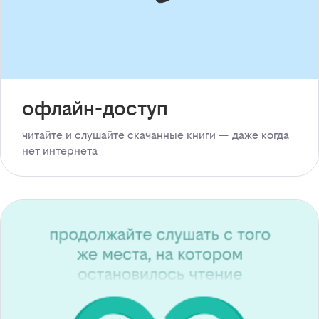
офлайн-доступ
читайте и слушайте скачанные книги — даже когда
нет интернета