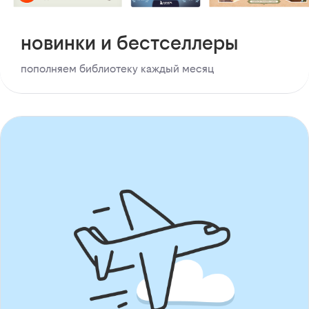
новинки и бестселлеры
пополняем библиотеку каждый месяц