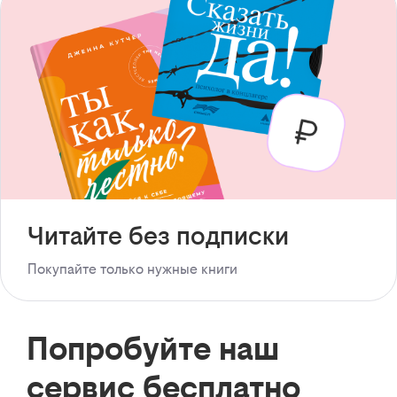
Читайте без подписки
Покупайте только нужные книги
Попробуйте наш
сервис бесплатно