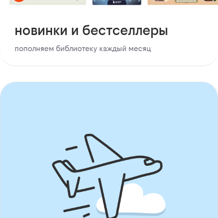
новинки и бестселлеры
пополняем библиотеку каждый месяц