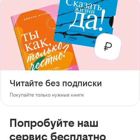
Читайте без подписки
Покупайте только нужные книги
Попробуйте наш
сервис бесплатно