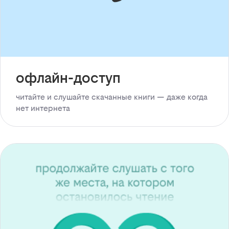
офлайн-доступ
читайте и слушайте скачанные книги — даже когда
нет интернета