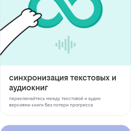
синхронизация текстовых и
аудиокниг
переключайтесь между текстовой и аудио
версиями книги без потери прогресса