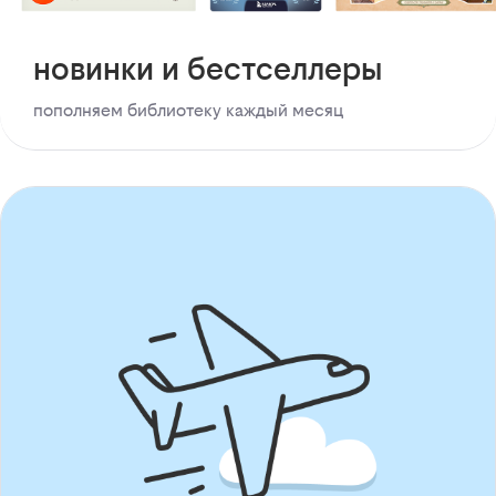
новинки и бестселлеры
пополняем библиотеку каждый месяц