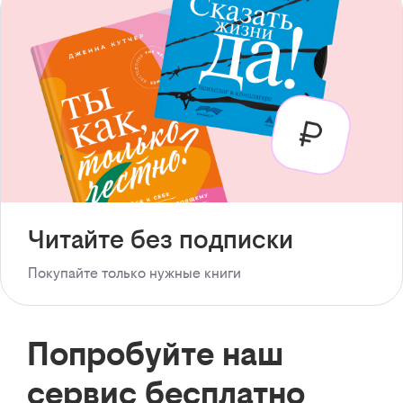
Читайте без подписки
Покупайте только нужные книги
Попробуйте наш
сервис бесплатно