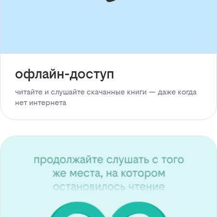
офлайн-доступ
читайте и слушайте скачанные книги — даже когда
нет интернета