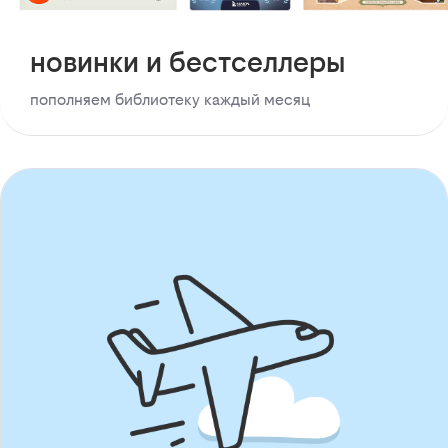
новинки и бестселлеры
пополняем библиотеку каждый месяц