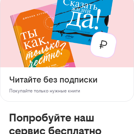
Читайте без подписки
Покупайте только нужные книги
Попробуйте наш
сервис бесплатно