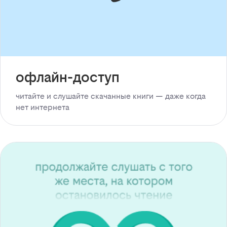
офлайн-доступ
читайте и слушайте скачанные книги — даже когда
нет интернета