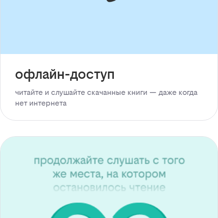
офлайн-доступ
читайте и слушайте скачанные книги — даже когда
нет интернета