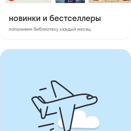
новинки и бестселлеры
пополняем библиотеку каждый месяц