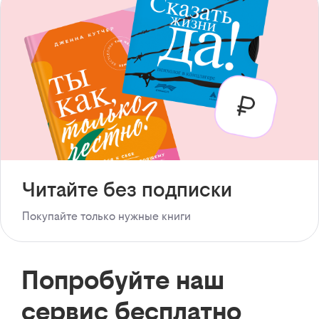
Читайте без подписки
Покупайте только нужные книги
Попробуйте наш
сервис бесплатно