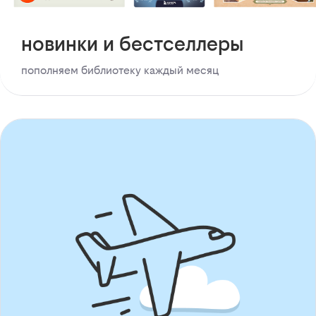
новинки и бестселлеры
пополняем библиотеку каждый месяц