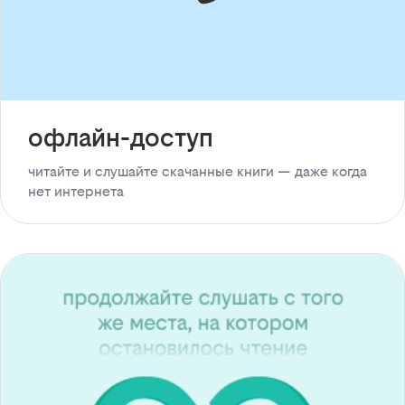
офлайн-доступ
читайте и слушайте скачанные книги — даже когда
нет интернета