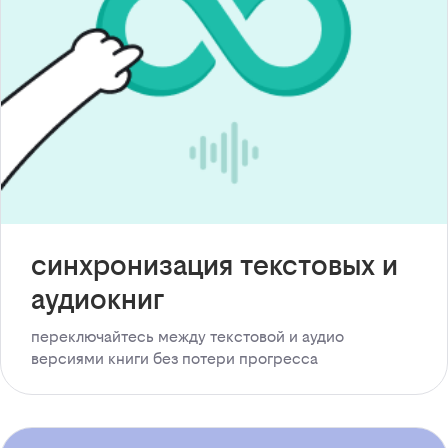
синхронизация текстовых и
аудиокниг
переключайтесь между текстовой и аудио
версиями книги без потери прогресса