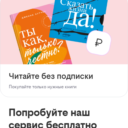
Читайте без подписки
Покупайте только нужные книги
Попробуйте наш
сервис бесплатно