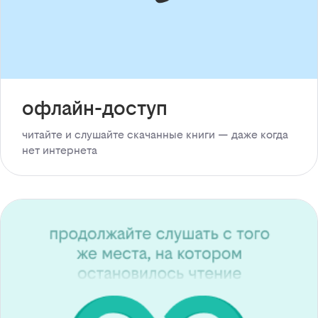
офлайн-доступ
читайте и слушайте скачанные книги — даже когда
нет интернета