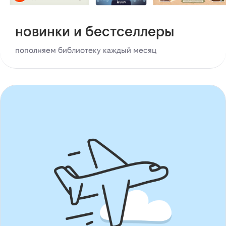
новинки и бестселлеры
пополняем библиотеку каждый месяц