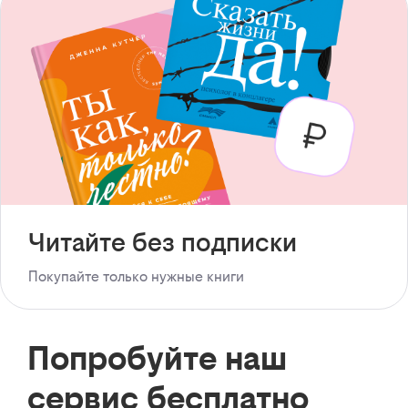
Читайте без подписки
Покупайте только нужные книги
Попробуйте наш
сервис бесплатно