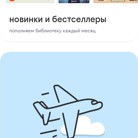
новинки и бестселлеры
пополняем библиотеку каждый месяц