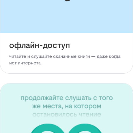
офлайн-доступ
читайте и слушайте скачанные книги — даже когда
нет интернета