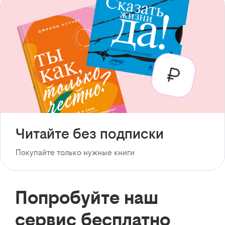
Читайте без подписки
Покупайте только нужные книги
Попробуйте наш
сервис бесплатно