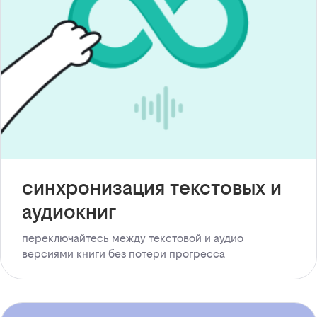
синхронизация текстовых и
аудиокниг
переключайтесь между текстовой и аудио
версиями книги без потери прогресса