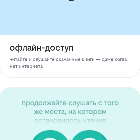
офлайн-доступ
читайте и слушайте скачанные книги — даже когда
нет интернета