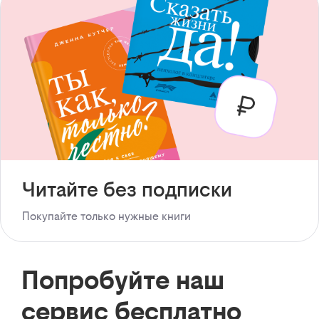
Читайте без подписки
Покупайте только нужные книги
Попробуйте наш
сервис бесплатно