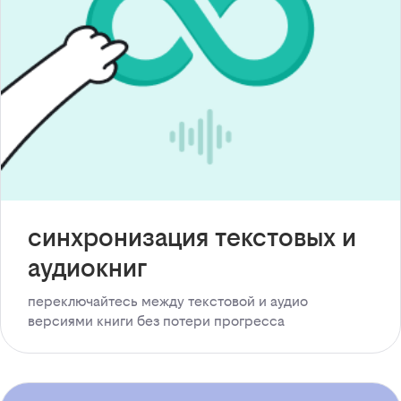
синхронизация текстовых и
аудиокниг
переключайтесь между текстовой и аудио
версиями книги без потери прогресса