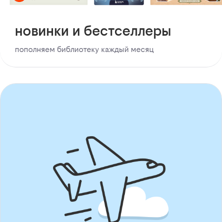
новинки и бестселлеры
пополняем библиотеку каждый месяц