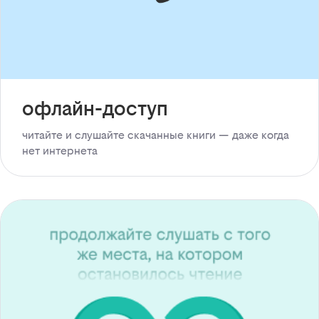
офлайн-доступ
читайте и слушайте скачанные книги — даже когда
нет интернета