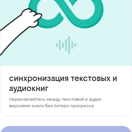
синхронизация текстовых и
аудиокниг
переключайтесь между текстовой и аудио
версиями книги без потери прогресса