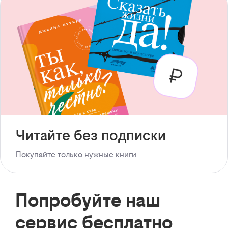
Читайте без подписки
Покупайте только нужные книги
Попробуйте наш
сервис бесплатно