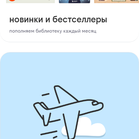
новинки и бестселлеры
пополняем библиотеку каждый месяц