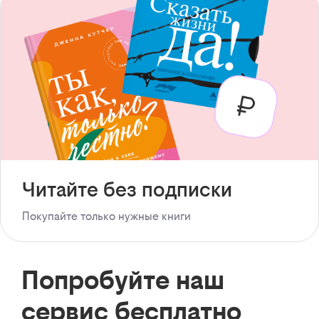
Читайте без подписки
Покупайте только нужные книги
Попробуйте наш
сервис бесплатно