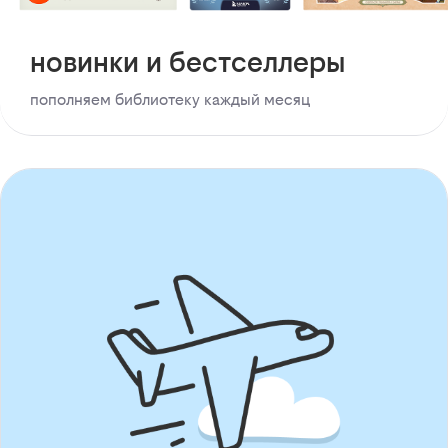
новинки и бестселлеры
пополняем библиотеку каждый месяц