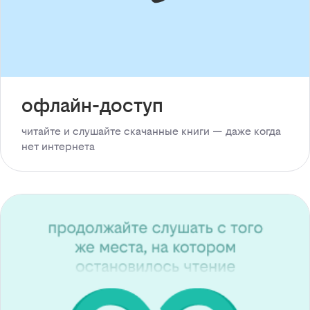
офлайн-доступ
читайте и слушайте скачанные книги — даже когда
нет интернета