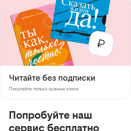
Читайте без подписки
Покупайте только нужные книги
Попробуйте наш
сервис бесплатно