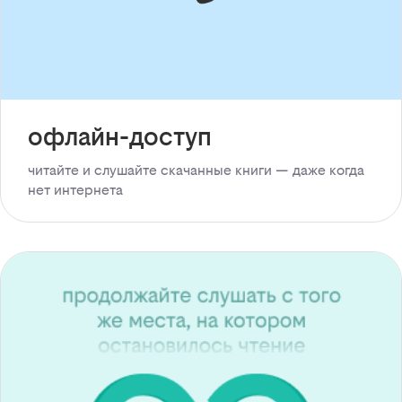
офлайн-доступ
читайте и слушайте скачанные книги — даже когда
нет интернета