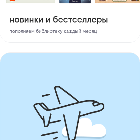
новинки и бестселлеры
пополняем библиотеку каждый месяц