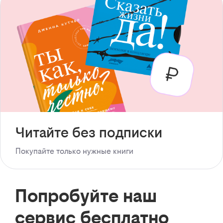
Читайте без подписки
Покупайте только нужные книги
Попробуйте наш
сервис бесплатно