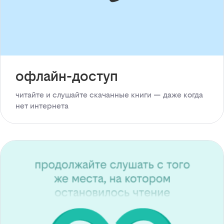
офлайн-доступ
читайте и слушайте скачанные книги — даже когда
нет интернета