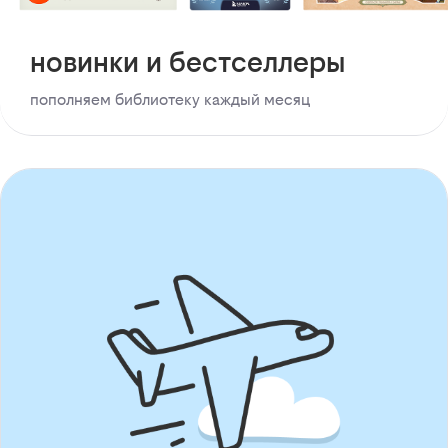
новинки и бестселлеры
пополняем библиотеку каждый месяц