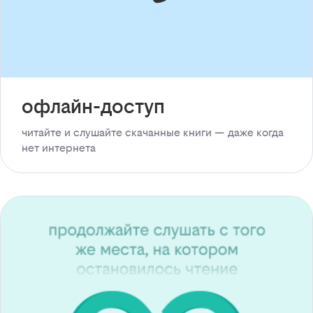
офлайн-доступ
читайте и слушайте скачанные книги — даже когда
нет интернета