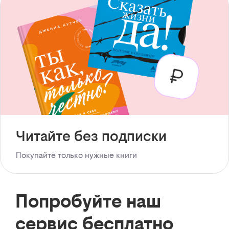
Читайте без подписки
Покупайте только нужные книги
Попробуйте наш
сервис бесплатно