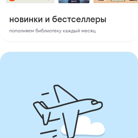
новинки и бестселлеры
пополняем библиотеку каждый месяц