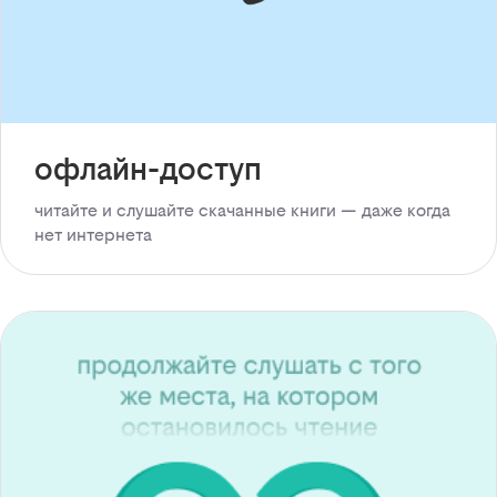
офлайн-доступ
читайте и слушайте скачанные книги — даже когда
нет интернета