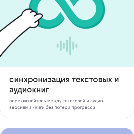
синхронизация текстовых и
аудиокниг
переключайтесь между текстовой и аудио
версиями книги без потери прогресса