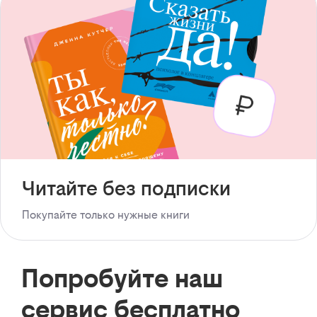
Читайте без подписки
Покупайте только нужные книги
Попробуйте наш
сервис бесплатно