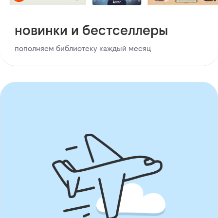
новинки и бестселлеры
пополняем библиотеку каждый месяц