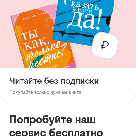
Читайте без подписки
Покупайте только нужные книги
Попробуйте наш
сервис бесплатно