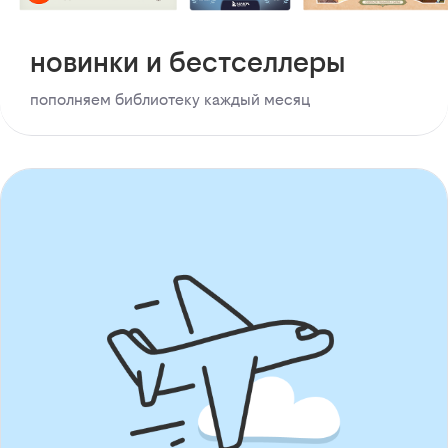
новинки и бестселлеры
пополняем библиотеку каждый месяц