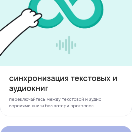
синхронизация текстовых и
аудиокниг
переключайтесь между текстовой и аудио
версиями книги без потери прогресса