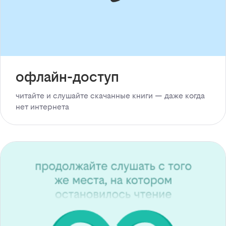
офлайн-доступ
читайте и слушайте скачанные книги — даже когда
нет интернета