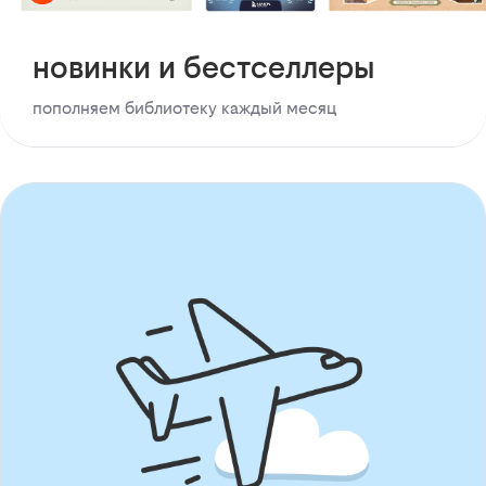
новинки и бестселлеры
пополняем библиотеку каждый месяц