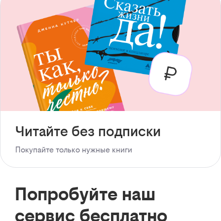
Читайте без подписки
Покупайте только нужные книги
Попробуйте наш
сервис бесплатно