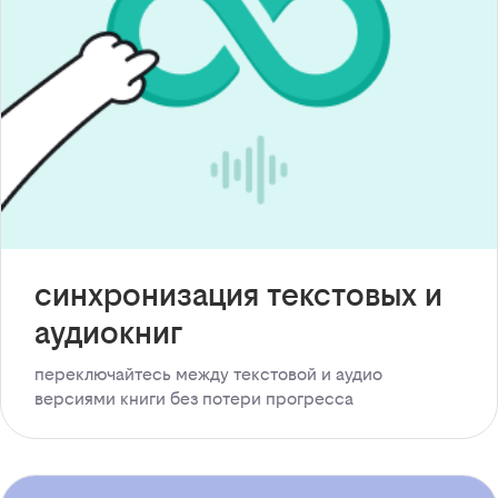
синхронизация текстовых и
аудиокниг
переключайтесь между текстовой и аудио
версиями книги без потери прогресса