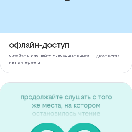
офлайн-доступ
читайте и слушайте скачанные книги — даже когда
нет интернета