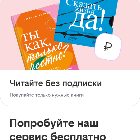
Читайте без подписки
Покупайте только нужные книги
Попробуйте наш
сервис бесплатно