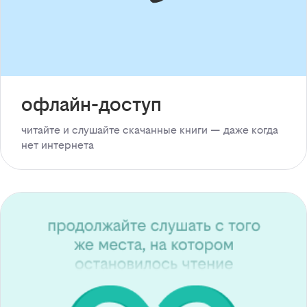
офлайн-доступ
читайте и слушайте скачанные книги — даже когда
нет интернета