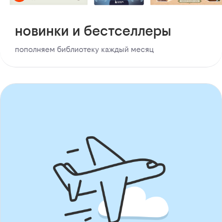
новинки и бестселлеры
пополняем библиотеку каждый месяц