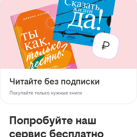
Читайте без подписки
Покупайте только нужные книги
Попробуйте наш
сервис бесплатно