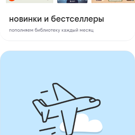
новинки и бестселлеры
пополняем библиотеку каждый месяц