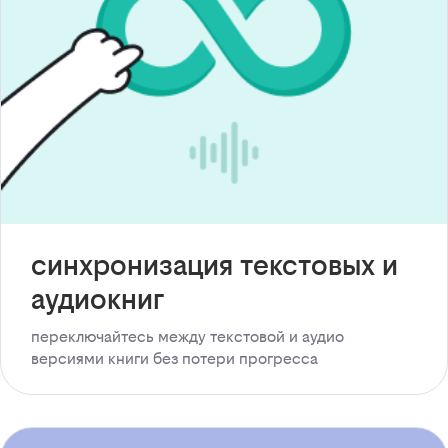
синхронизация текстовых и
аудиокниг
переключайтесь между текстовой и аудио
версиями книги без потери прогресса