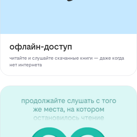
офлайн-доступ
читайте и слушайте скачанные книги — даже когда
нет интернета