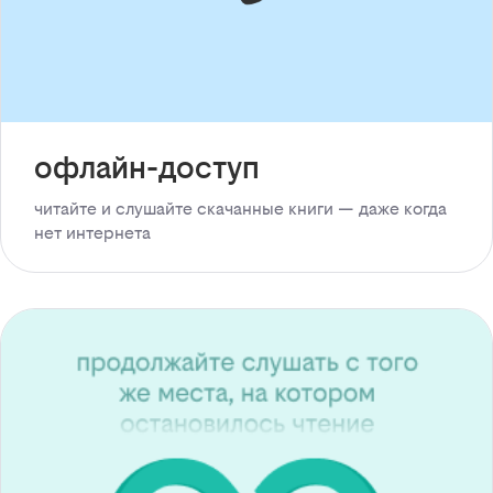
офлайн-доступ
читайте и слушайте скачанные книги — даже когда
нет интернета