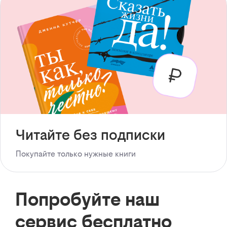
Читайте без подписки
Покупайте только нужные книги
Попробуйте наш
сервис бесплатно