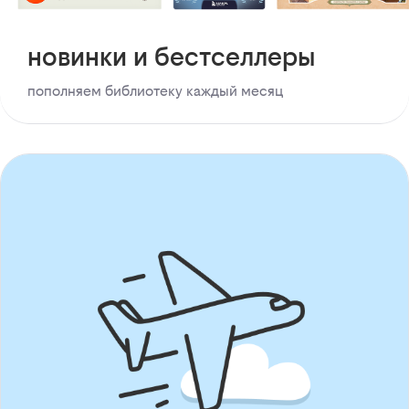
новинки и бестселлеры
пополняем библиотеку каждый месяц