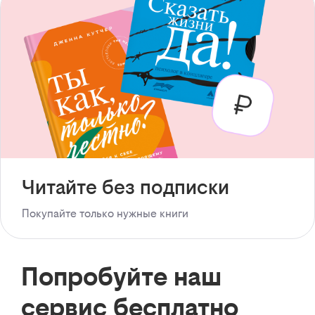
Читайте без подписки
Покупайте только нужные книги
Попробуйте наш
сервис бесплатно