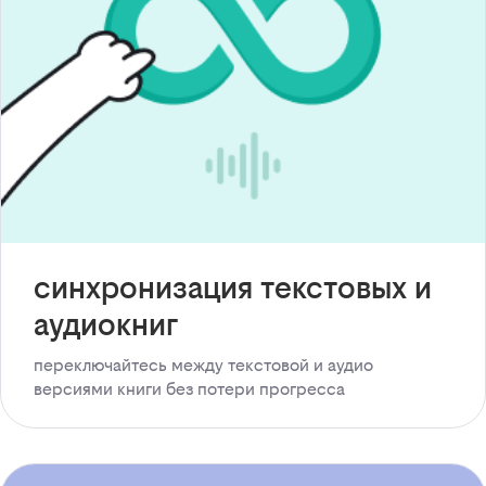
синхронизация текстовых и
аудиокниг
переключайтесь между текстовой и аудио
версиями книги без потери прогресса