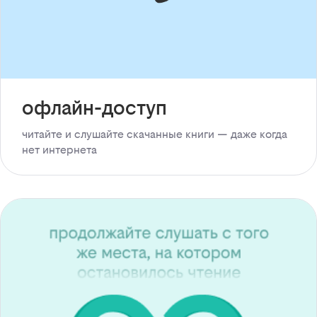
офлайн-доступ
читайте и слушайте скачанные книги — даже когда
нет интернета