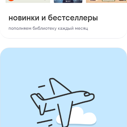
новинки и бестселлеры
пополняем библиотеку каждый месяц