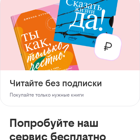
Читайте без подписки
Покупайте только нужные книги
Попробуйте наш
сервис бесплатно