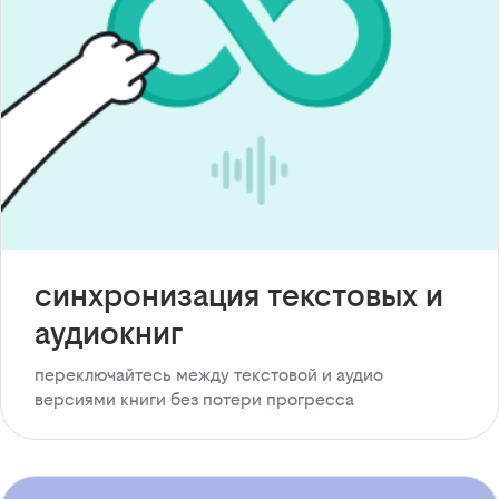
синхронизация текстовых и
аудиокниг
переключайтесь между текстовой и аудио
версиями книги без потери прогресса