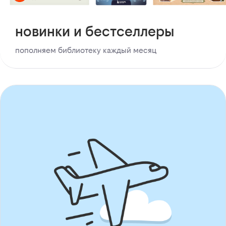
новинки и бестселлеры
пополняем библиотеку каждый месяц