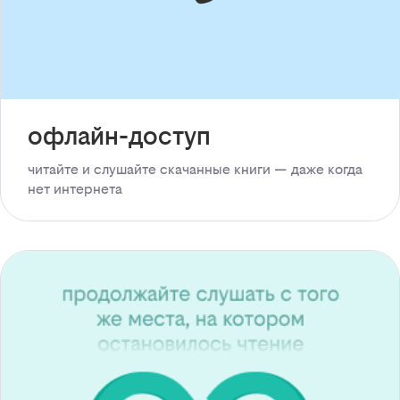
офлайн-доступ
читайте и слушайте скачанные книги — даже когда
нет интернета