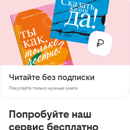
Читайте без подписки
Покупайте только нужные книги
Попробуйте наш
сервис бесплатно