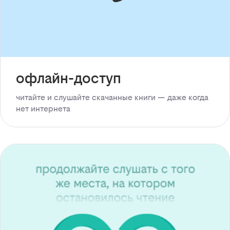
офлайн-доступ
читайте и слушайте скачанные книги — даже когда
нет интернета