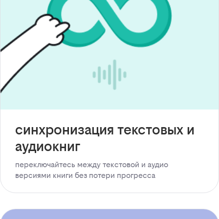
синхронизация текстовых и
аудиокниг
переключайтесь между текстовой и аудио
версиями книги без потери прогресса