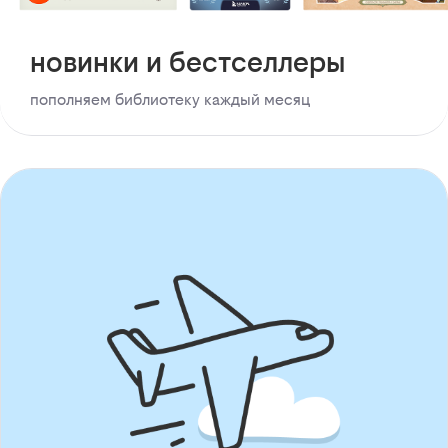
новинки и бестселлеры
пополняем библиотеку каждый месяц