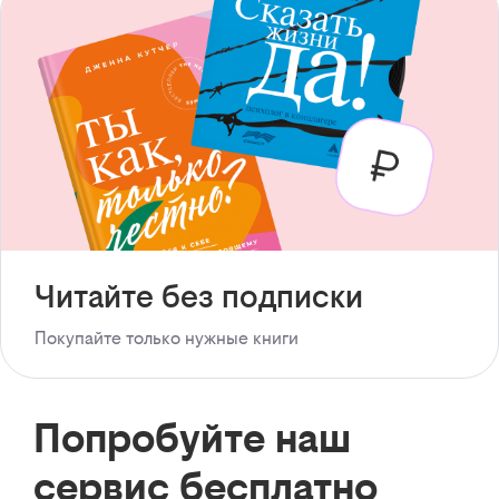
Читайте без подписки
Покупайте только нужные книги
Попробуйте наш
сервис бесплатно