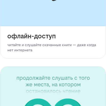
офлайн-доступ
читайте и слушайте скачанные книги — даже когда
нет интернета