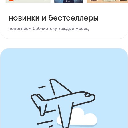
новинки и бестселлеры
пополняем библиотеку каждый месяц