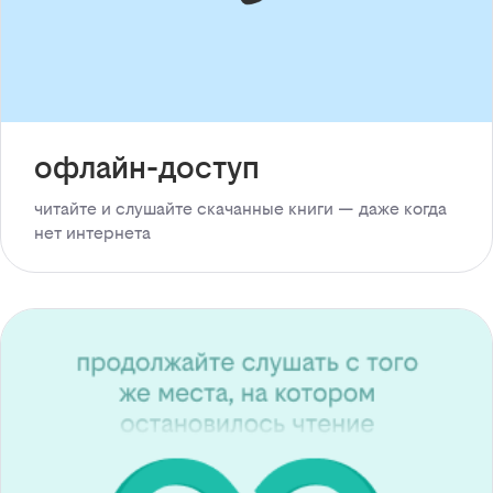
офлайн-доступ
читайте и слушайте скачанные книги — даже когда
нет интернета