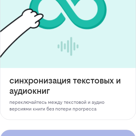
синхронизация текстовых и
аудиокниг
переключайтесь между текстовой и аудио
версиями книги без потери прогресса