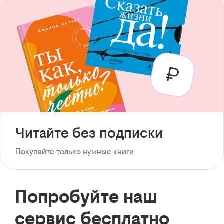
Читайте без подписки
Покупайте только нужные книги
Попробуйте наш
сервис бесплатно