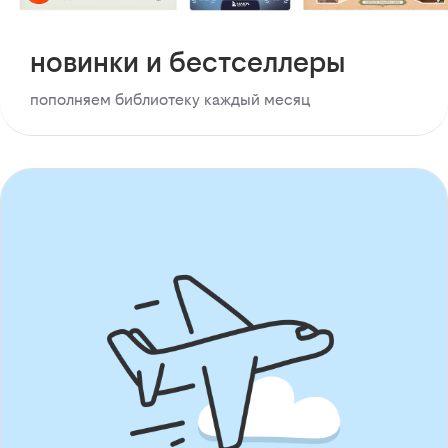
новинки и бестселлеры
пополняем библиотеку каждый месяц