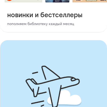
новинки и бестселлеры
пополняем библиотеку каждый месяц