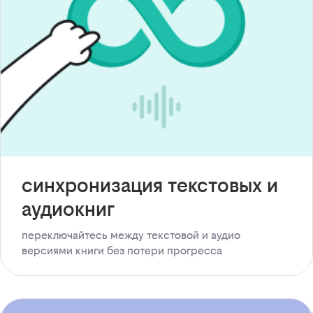
синхронизация текстовых и
аудиокниг
переключайтесь между текстовой и аудио
версиями книги без потери прогресса