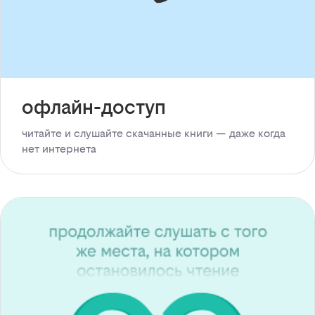
офлайн-доступ
читайте и слушайте скачанные книги — даже когда
нет интернета