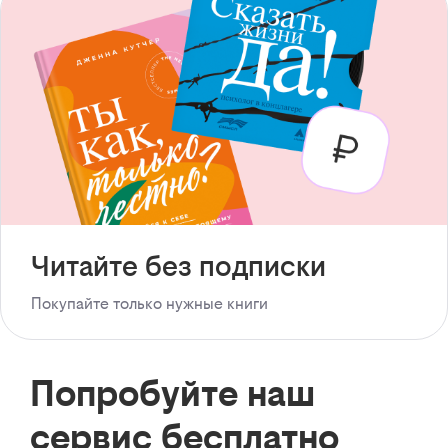
Читайте без подписки
Покупайте только нужные книги
Попробуйте наш
сервис бесплатно