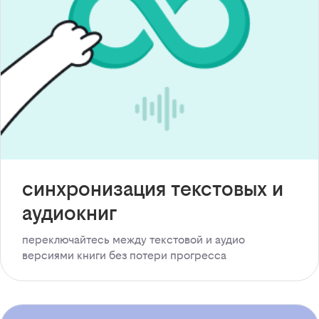
синхронизация текстовых и
аудиокниг
переключайтесь между текстовой и аудио
версиями книги без потери прогресса