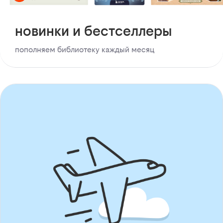
новинки и бестселлеры
пополняем библиотеку каждый месяц