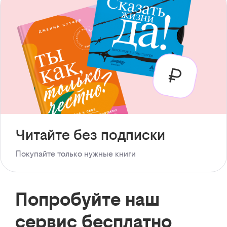
Читайте без подписки
Покупайте только нужные книги
Попробуйте наш
сервис бесплатно