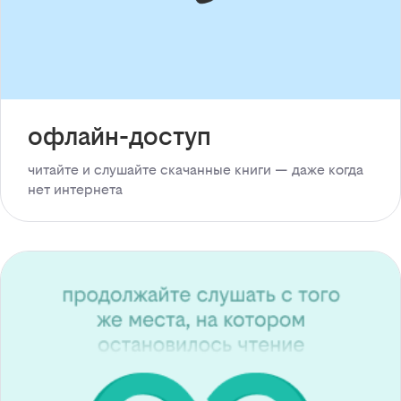
офлайн-доступ
читайте и слушайте скачанные книги — даже когда
нет интернета