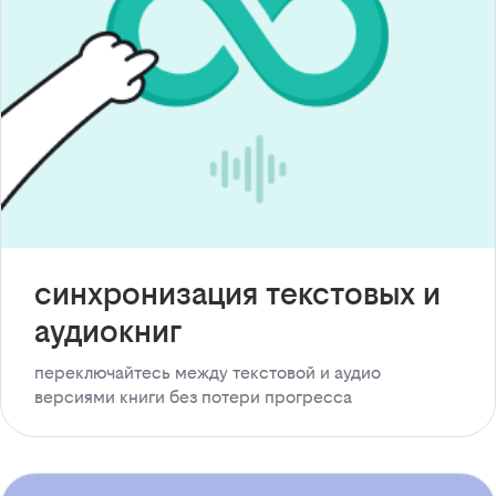
синхронизация текстовых и
аудиокниг
переключайтесь между текстовой и аудио
версиями книги без потери прогресса