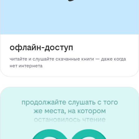
офлайн-доступ
читайте и слушайте скачанные книги — даже когда
нет интернета