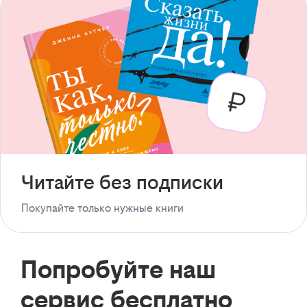
Читайте без подписки
Покупайте только нужные книги
Попробуйте наш
сервис бесплатно