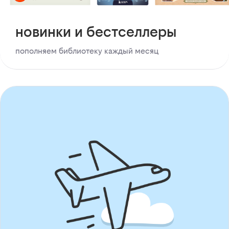
новинки и бестселлеры
пополняем библиотеку каждый месяц