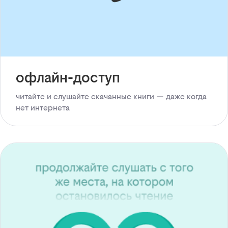
офлайн-доступ
читайте и слушайте скачанные книги — даже когда
нет интернета