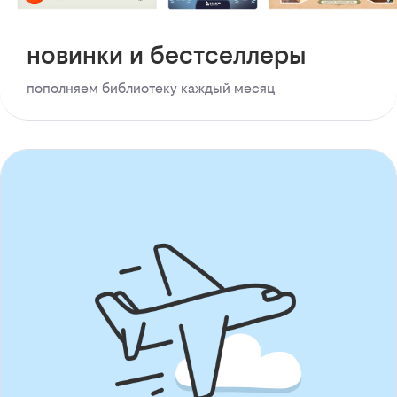
новинки и бестселлеры
пополняем библиотеку каждый месяц