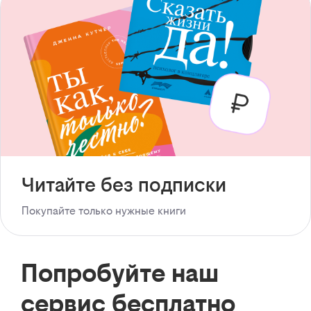
Читайте без подписки
Покупайте только нужные книги
Попробуйте наш
сервис бесплатно