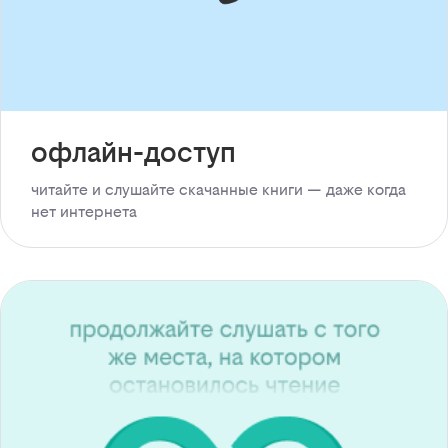
офлайн-доступ
читайте и слушайте скачанные книги — даже когда
нет интернета