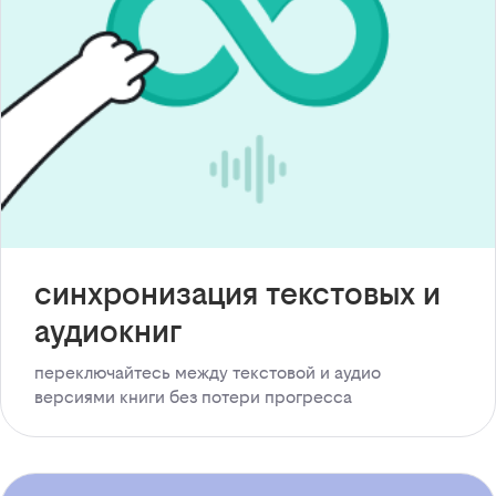
синхронизация текстовых и
аудиокниг
переключайтесь между текстовой и аудио
версиями книги без потери прогресса