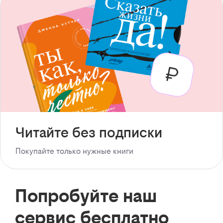
Читайте без подписки
Покупайте только нужные книги
Попробуйте наш
сервис бесплатно