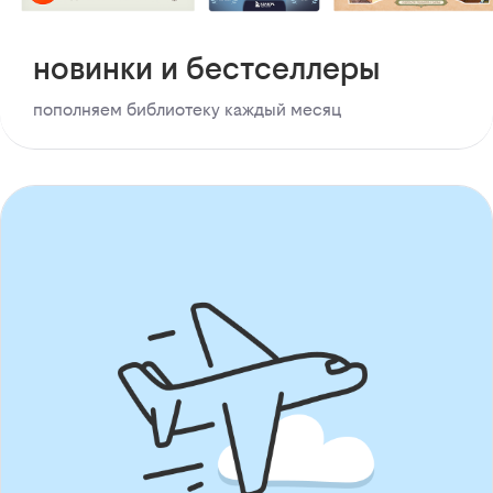
новинки и бестселлеры
пополняем библиотеку каждый месяц