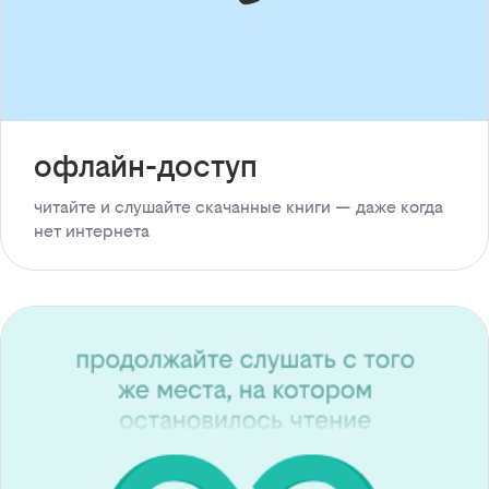
офлайн-доступ
читайте и слушайте скачанные книги — даже когда
нет интернета