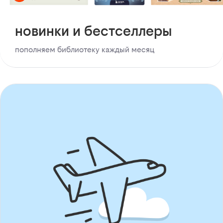
новинки и бестселлеры
пополняем библиотеку каждый месяц