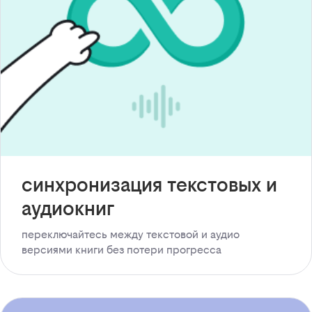
синхронизация текстовых и
аудиокниг
переключайтесь между текстовой и аудио
версиями книги без потери прогресса