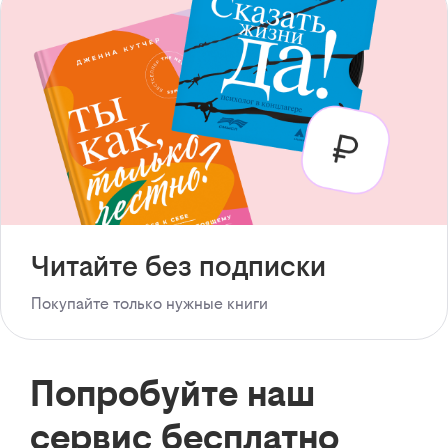
Читайте без подписки
Покупайте только нужные книги
Попробуйте наш
сервис бесплатно