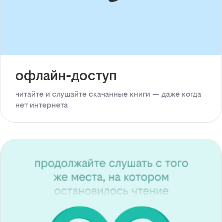
офлайн-доступ
читайте и слушайте скачанные книги — даже когда
нет интернета