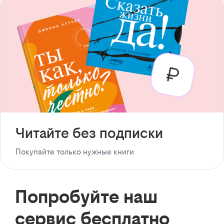
Читайте без подписки
Покупайте только нужные книги
Попробуйте наш
сервис бесплатно