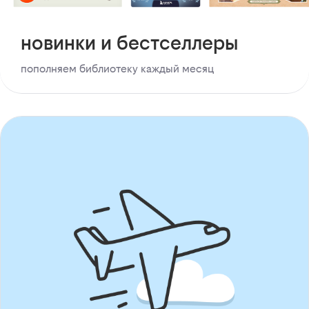
новинки и бестселлеры
пополняем библиотеку каждый месяц