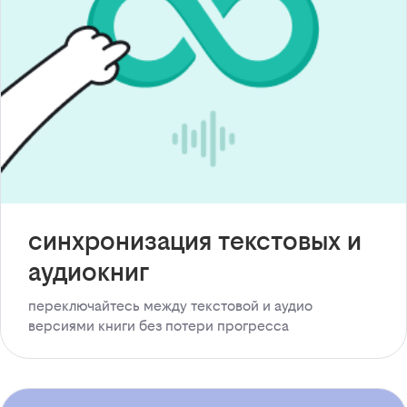
синхронизация текстовых и
аудиокниг
переключайтесь между текстовой и аудио
версиями книги без потери прогресса