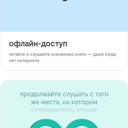
офлайн-доступ
читайте и слушайте скачанные книги — даже когда
нет интернета