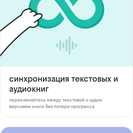
синхронизация текстовых и
аудиокниг
переключайтесь между текстовой и аудио
версиями книги без потери прогресса