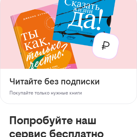
Читайте без подписки
Покупайте только нужные книги
Попробуйте наш
сервис бесплатно