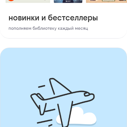
новинки и бестселлеры
пополняем библиотеку каждый месяц