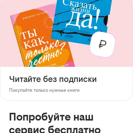
Читайте без подписки
Покупайте только нужные книги
Попробуйте наш
сервис бесплатно