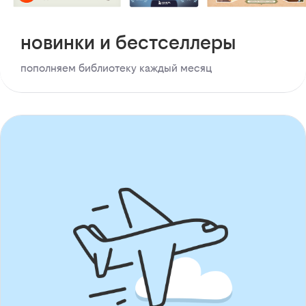
новинки и бестселлеры
пополняем библиотеку каждый месяц