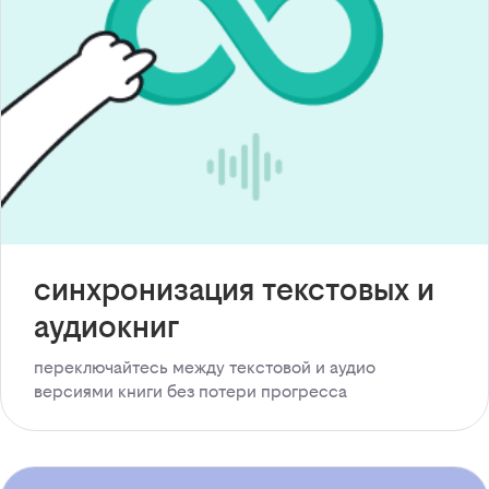
синхронизация текстовых и
аудиокниг
переключайтесь между текстовой и аудио
версиями книги без потери прогресса