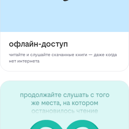
офлайн-доступ
читайте и слушайте скачанные книги — даже когда
нет интернета