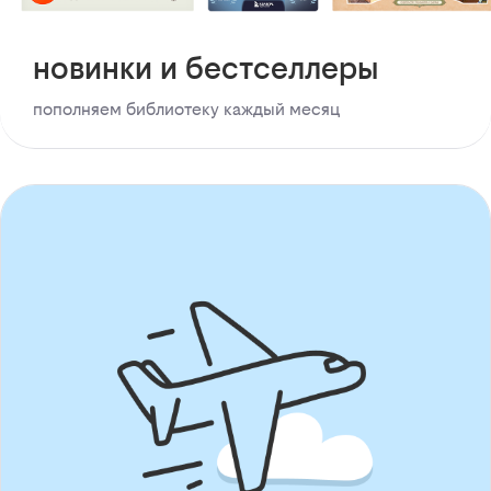
новинки и бестселлеры
пополняем библиотеку каждый месяц