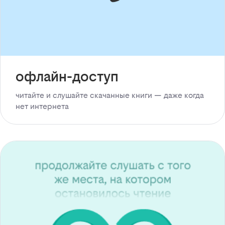
офлайн-доступ
читайте и слушайте скачанные книги — даже когда
нет интернета