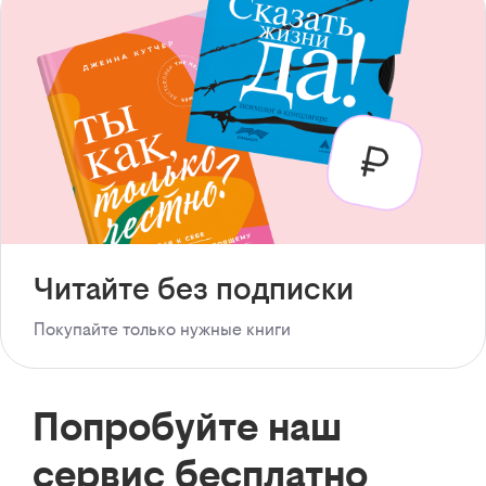
Читайте без подписки
Покупайте только нужные книги
Попробуйте наш
сервис бесплатно