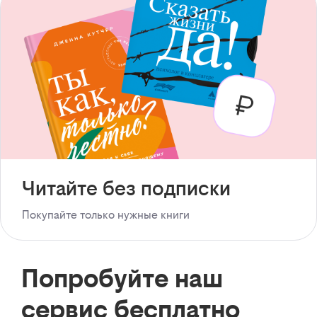
Читайте без подписки
Покупайте только нужные книги
Попробуйте наш
сервис бесплатно