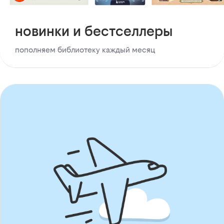
новинки и бестселлеры
пополняем библиотеку каждый месяц