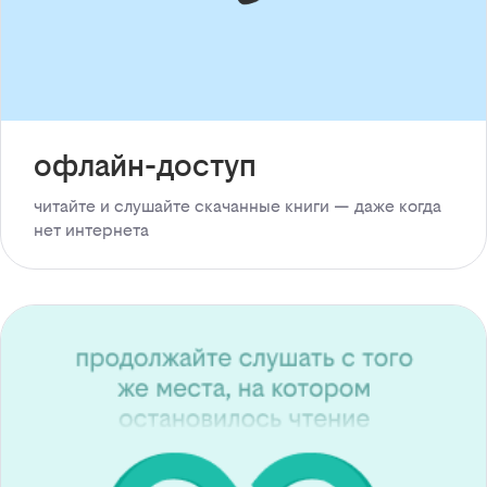
офлайн-доступ
читайте и слушайте скачанные книги — даже когда
нет интернета